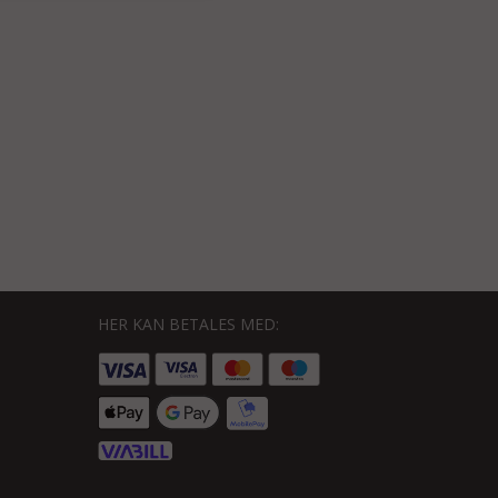
HER KAN BETALES MED: