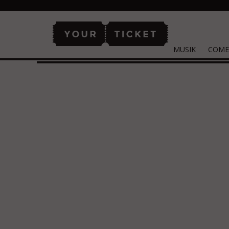
MUSIK
COME