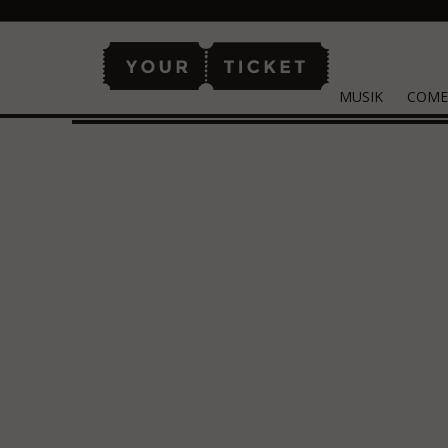
MUSIK
COME