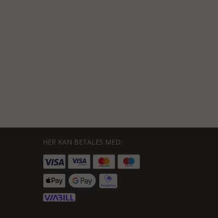
HER KAN BETALES MED: