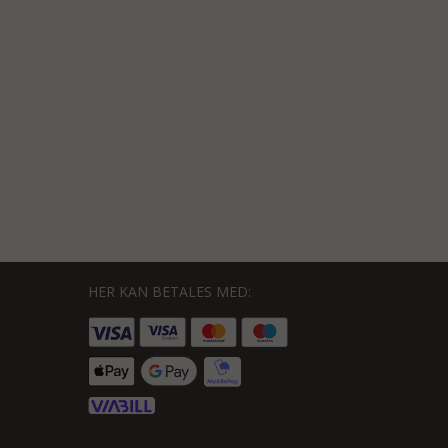
HER KAN BETALES MED: