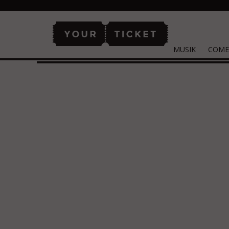
MUSIK
COME