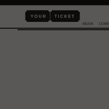
MUSIK
COME