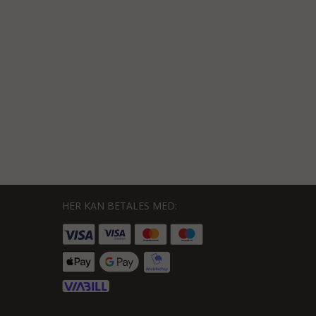
HER KAN BETALES MED: