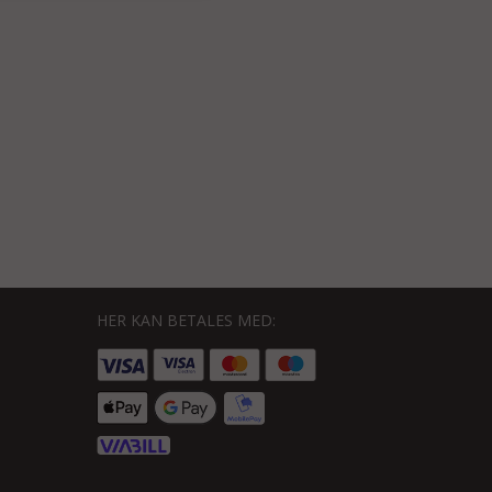
HER KAN BETALES MED: