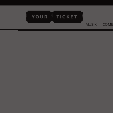
MUSIK
COME