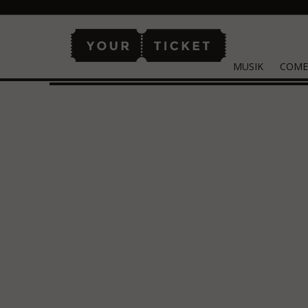
MUSIK
COME