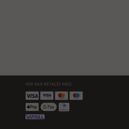
HER KAN BETALES MED: