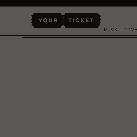
MUSIK
COME