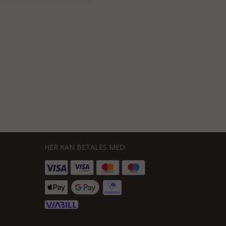
HER KAN BETALES MED: