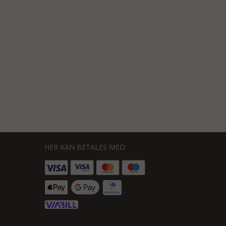
HER KAN BETALES MED: