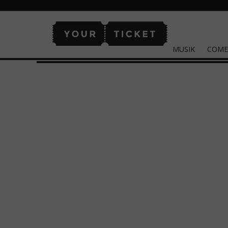
MUSIK
COME