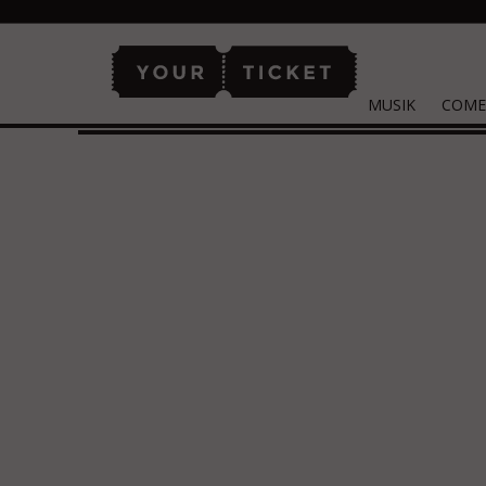
MUSIK
COME