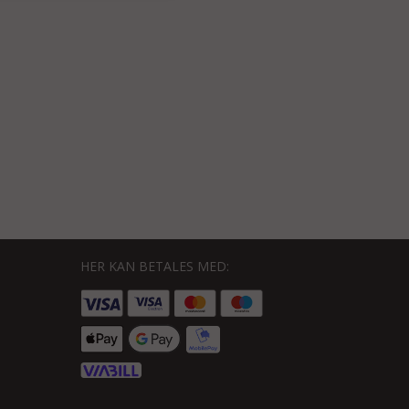
HER KAN BETALES MED: