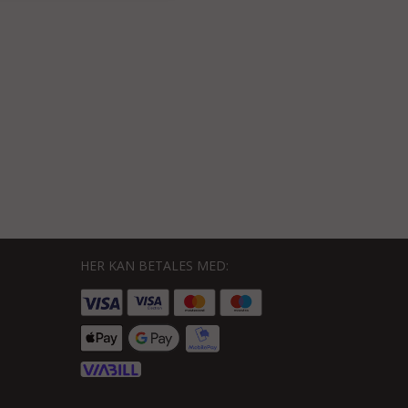
HER KAN BETALES MED: