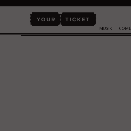
MUSIK
COME