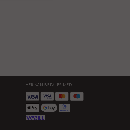
HER KAN BETALES MED: