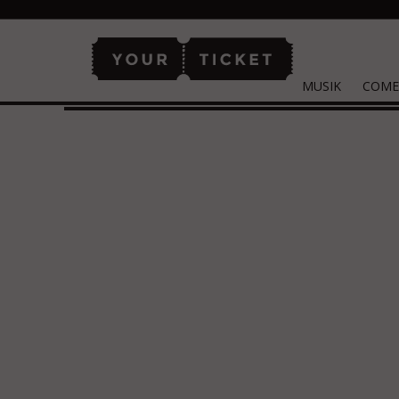
MUSIK
COME