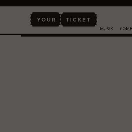
MUSIK
COME