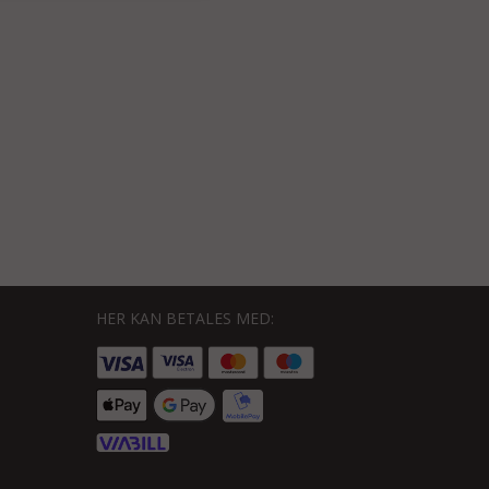
HER KAN BETALES MED: